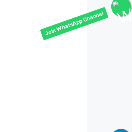
Join WhatsApp Channel