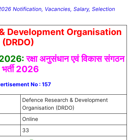
26 Notification, Vacancies, Salary, Selection
& Development Organisation
(DRDO)
 2026:
रक्षा अनुसंधान एवं विकास संगठन
भर्ती 2026
ertisement No : 157
Defence Research & Development
Organisation (DRDO)
Online
33