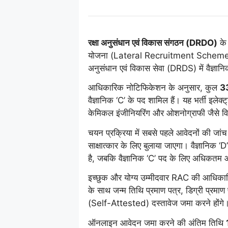
रक्षा अनुसंधान एवं विकास संगठन (DRDO)
के 
योजना (Lateral Recruitment Scheme) के त
अनुसंधान एवं विकास सेवा (DRDS) में वैज्ञान
आधिकारिक नोटिफिकेशन के अनुसार, कुल
33
वैज्ञानिक ‘C’ के पद शामिल हैं। यह भर्ती इलेक्
केमिकल इंजीनियरिंग और ओशनोग्राफी जैसे विभ
चयन प्रक्रिया में सबसे पहले आवेदनों की जांच
साक्षात्कार के लिए बुलाया जाएगा। वैज्ञानिक 
है, जबकि वैज्ञानिक ‘C’ पद के लिए अधिकतम आ
इच्छुक और योग्य उम्मीदवार RAC की आधिका
के साथ जन्म तिथि प्रमाण पत्र, डिग्री प्रम
(Self-Attested) दस्तावेज जमा करने होंगे
ऑनलाइन आवेदन जमा करने की अंतिम तिथि