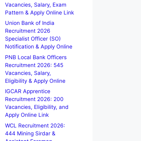
Vacancies, Salary, Exam
Pattern & Apply Online Link
Union Bank of India
Recruitment 2026
Specialist Officer (SO)
Notification & Apply Online
PNB Local Bank Officers
Recruitment 2026: 545
Vacancies, Salary,
Eligibility & Apply Online
IGCAR Apprentice
Recruitment 2026: 200
Vacancies, Eligibility, and
Apply Online Link
WCL Recruitment 2026:
444 Mining Sirdar &