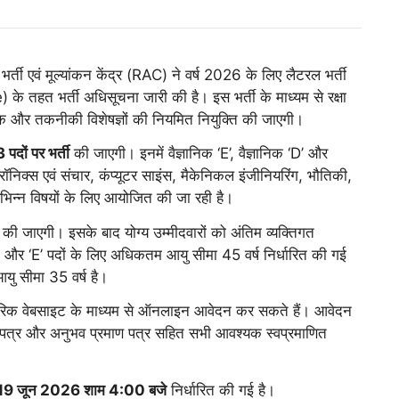
भर्ती एवं मूल्यांकन केंद्र (RAC) ने वर्ष 2026 के लिए लैटरल भर्ती
हत भर्ती अधिसूचना जारी की है। इस भर्ती के माध्यम से रक्षा
िक और तकनीकी विशेषज्ञों की नियमित नियुक्ति की जाएगी।
 पदों पर भर्ती
की जाएगी। इनमें वैज्ञानिक ‘E’, वैज्ञानिक ‘D’ और
ट्रॉनिक्स एवं संचार, कंप्यूटर साइंस, मैकेनिकल इंजीनियरिंग, भौतिकी,
िन्न विषयों के लिए आयोजित की जा रही है।
 की जाएगी। इसके बाद योग्य उम्मीदवारों को अंतिम व्यक्तिगत
‘D’ और ‘E’ पदों के लिए अधिकतम आयु सीमा 45 वर्ष निर्धारित की गई
यु सीमा 35 वर्ष है।
रिक वेबसाइट के माध्यम से ऑनलाइन आवेदन कर सकते हैं। आवेदन
ाण पत्र और अनुभव प्रमाण पत्र सहित सभी आवश्यक स्वप्रमाणित
।
19 जून 2026 शाम 4:00 बजे
निर्धारित की गई है।