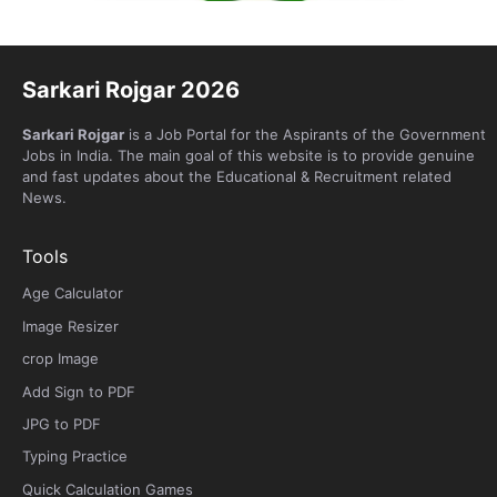
Sarkari Rojgar 2026
Sarkari Rojgar
is a Job Portal for the Aspirants of the Government
Jobs in India. The main goal of this website is to provide genuine
and fast updates about the Educational & Recruitment related
News.
Tools
Age Calculator
Image Resizer
crop Image
Add Sign to PDF
JPG to PDF
Typing Practice
Quick Calculation Games