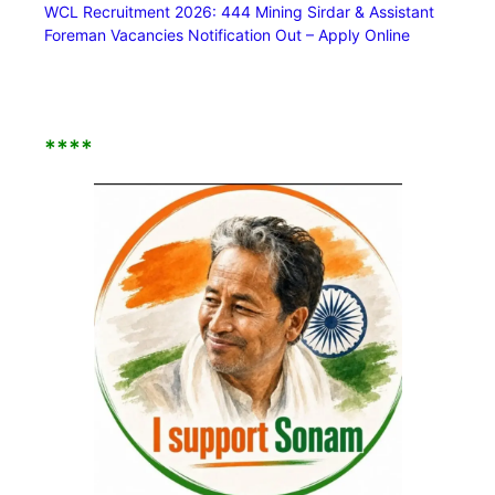
WCL Recruitment 2026: 444 Mining Sirdar & Assistant
Foreman Vacancies Notification Out – Apply Online
****