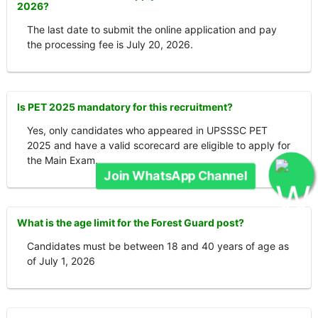
2026?
The last date to submit the online application and pay
the processing fee is July 20, 2026.
Is PET 2025 mandatory for this recruitment?
Yes, only candidates who appeared in UPSSSC PET
2025 and have a valid scorecard are eligible to apply for
the Main Exam.
Join WhatsApp Channel
What is the age limit for the Forest Guard post?
Candidates must be between 18 and 40 years of age as
of July 1, 2026