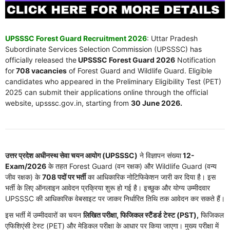
UPSSSC Forest Guard Recruitment 2026
: Uttar Pradesh
Subordinate Services Selection Commission (UPSSSC) has
officially released the
UPSSSC Forest Guard 2026
Notification
for
708 vacancies
of Forest Guard and Wildlife Guard. Eligible
candidates who appeared in the Preliminary Eligibility Test (PET)
2025 can submit their applications online through the official
website, upsssc.gov.in, starting from
30 June 2026.
उत्तर प्रदेश अधीनस्थ सेवा चयन आयोग (UPSSSC)
ने विज्ञापन संख्या
12-
Exam/2026
के तहत Forest Guard (वन रक्षक) और Wildlife Guard (वन्य
जीव रक्षक) के
708 पदों पर भर्ती
का आधिकारिक नोटिफिकेशन जारी कर दिया है। इस
भर्ती के लिए ऑनलाइन आवेदन प्रक्रिया शुरू हो गई है। इच्छुक और योग्य उम्मीदवार
UPSSSC की आधिकारिक वेबसाइट पर जाकर निर्धारित तिथि तक आवेदन कर सकते हैं।
इस भर्ती में उम्मीदवारों का चयन
लिखित परीक्षा, फिजिकल स्टैंडर्ड टेस्ट (PST),
फिजिकल
एफिशिएंसी टेस्ट (PET) और मेडिकल परीक्षा के आधार पर किया जाएगा। मुख्य परीक्षा में