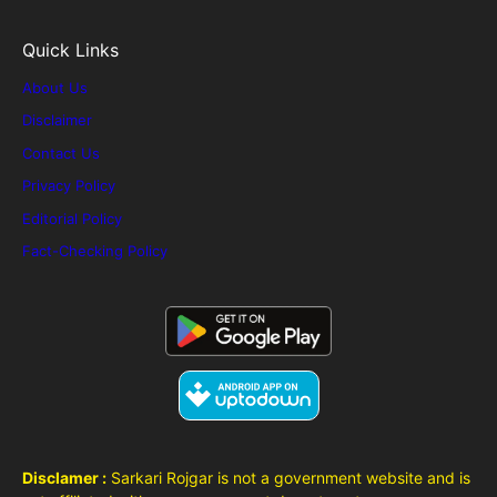
Quick Links
About Us
Disclaimer
Contact Us
Privacy Policy
Editorial Policy
Fact-Checking Policy
Disclamer :
Sarkari Rojgar is not a government website and is