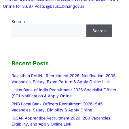
Online for 3,687 Posts @bsusc.bihar.gov.in
Search
Search
Recent Posts
Rajasthan RVUNL Recruitment 2026: Notification, 2005
Vacancies, Salary, Exam Pattern & Apply Online Link
Union Bank of India Recruitment 2026 Specialist Officer
(SO) Notification & Apply Online
PNB Local Bank Officers Recruitment 2026: 545
Vacancies, Salary, Eligibility & Apply Online
IGCAR Apprentice Recruitment 2026: 200 Vacancies,
Eligibility, and Apply Online Link