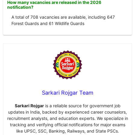
How many vacancies are released in the 2026
notification?
A total of 708 vacancies are available, including 647
Forest Guards and 61 Wildlife Guards
Sarkari Rojgar Team
Sarkari Rojgar
is a reliable source for government job
updates in India, backed by experienced career counselors,
recruitment analysts, and education experts. We specialize in
tracking and verifying official notifications for major exams
like UPSC, SSC, Banking, Railways, and State PSCs.